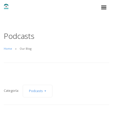
Podcasts
Home
Our Blog
Categoría:
Podcasts