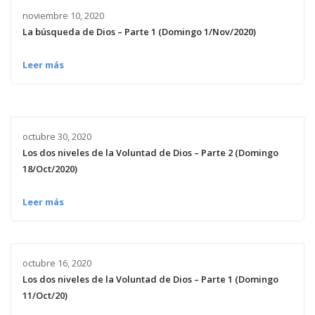
noviembre 10, 2020
La búsqueda de Dios – Parte 1 (Domingo 1/Nov/2020)
Leer más
octubre 30, 2020
Los dos niveles de la Voluntad de Dios – Parte 2 (Domingo
18/Oct/2020)
Leer más
octubre 16, 2020
Los dos niveles de la Voluntad de Dios – Parte 1 (Domingo
11/Oct/20)