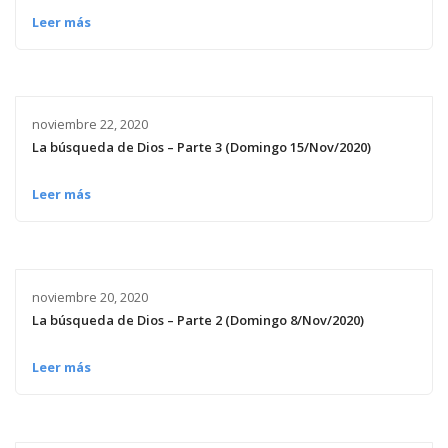
Leer más
noviembre 22, 2020
La búsqueda de Dios – Parte 3 (Domingo 15/Nov/2020)
Leer más
noviembre 20, 2020
La búsqueda de Dios – Parte 2 (Domingo 8/Nov/2020)
Leer más