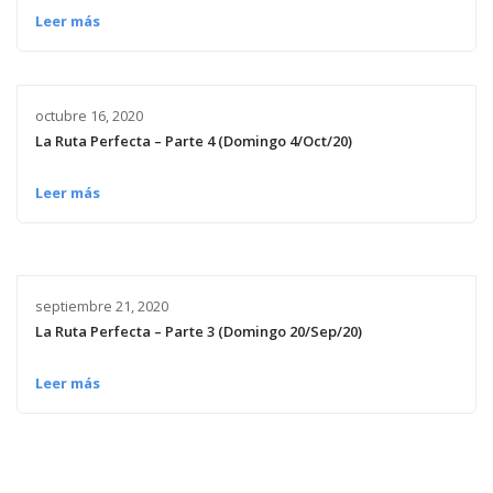
Leer más
octubre 16, 2020
La Ruta Perfecta – Parte 4 (Domingo 4/Oct/20)
Leer más
septiembre 21, 2020
La Ruta Perfecta – Parte 3 (Domingo 20/Sep/20)
Leer más