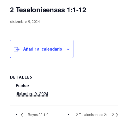
2 Tesalonisenses 1:1-12
diciembre 9, 2024
Añadir al calendario
DETALLES
Fecha:
diciembre 9, 2024
1 Reyes 22:1-9
2 Tesalonisenses 2:1-12