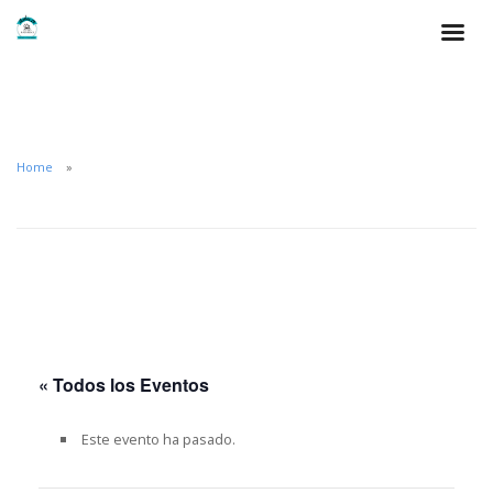
Home
« Todos los Eventos
Este evento ha pasado.