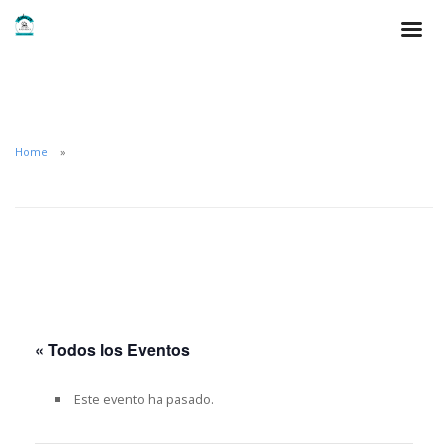
Home
« Todos los Eventos
Este evento ha pasado.