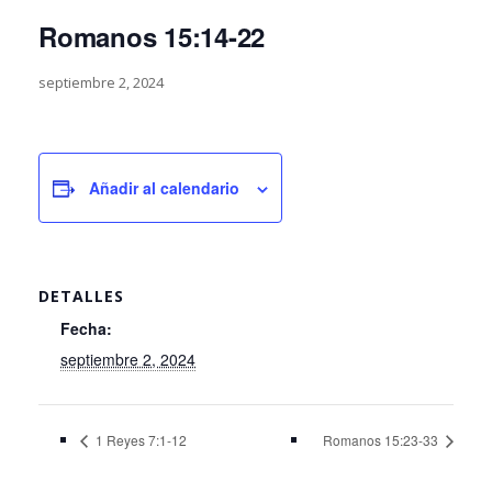
Romanos 15:14-22
septiembre 2, 2024
Añadir al calendario
DETALLES
Fecha:
septiembre 2, 2024
1 Reyes 7:1-12
Romanos 15:23-33