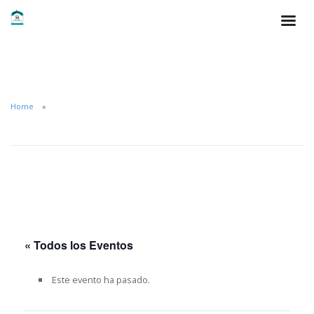
Home
« Todos los Eventos
Este evento ha pasado.