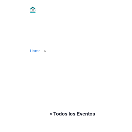
Home
« Todos los Eventos