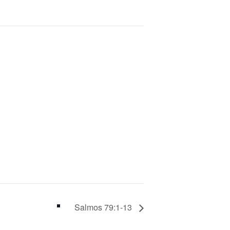
Salmos 79:1-13