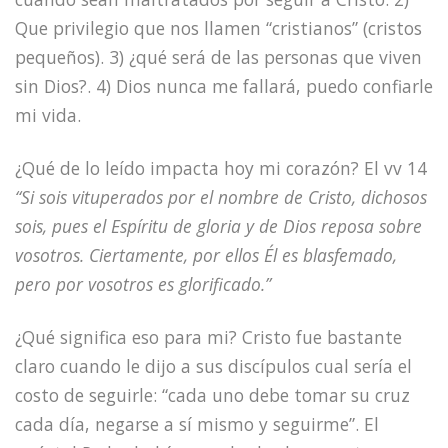
Que privilegio que nos llamen “cristianos” (cristos
pequeños). 3) ¿qué será de las personas que viven
sin Dios?. 4) Dios nunca me fallará, puedo confiarle
mi vida.
¿Qué de lo leído impacta hoy mi corazón? El vv 14
“Si sois vituperados por el nombre de Cristo, dichosos
sois, pues el Espíritu de gloria y de Dios reposa sobre
vosotros. Ciertamente, por ellos Él es blasfemado,
pero por vosotros es glorificado.”
¿Qué significa eso para mi? Cristo fue bastante
claro cuando le dijo a sus discípulos cual sería el
costo de seguirle: “cada uno debe tomar su cruz
cada día, negarse a sí mismo y seguirme”. El