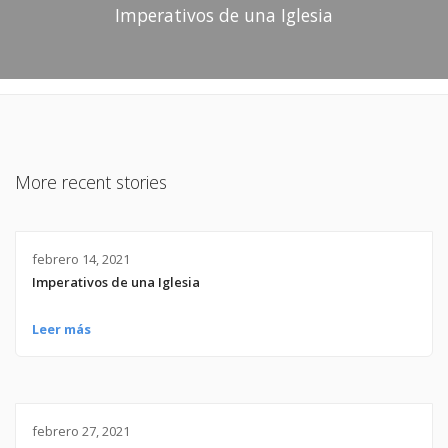
Imperativos de una Iglesia
More recent stories
febrero 14, 2021
Imperativos de una Iglesia
Leer más
febrero 27, 2021