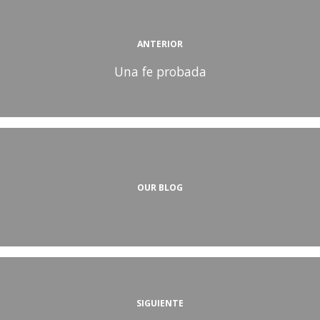
ANTERIOR
Una fe probada
OUR BLOG
SIGUIENTE