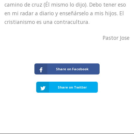
camino de cruz (Él mismo lo dijo). Debo tener eso
en mi radar a diario y enseñárselo a mis hijos. El
cristianismo es una contracultura.
Pastor Jose
Share on Facebook
Share on Twitter