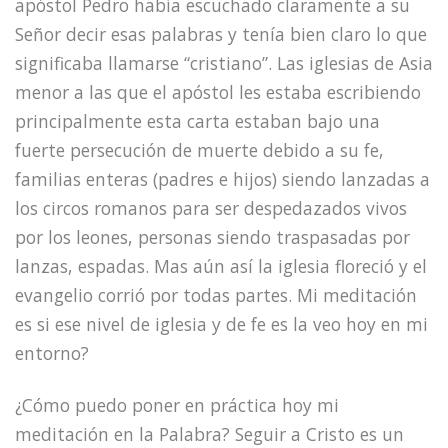
apóstol Pedro había escuchado claramente a su
Señor decir esas palabras y tenía bien claro lo que
significaba llamarse “cristiano”. Las iglesias de Asia
menor a las que el apóstol les estaba escribiendo
principalmente esta carta estaban bajo una
fuerte persecución de muerte debido a su fe,
familias enteras (padres e hijos) siendo lanzadas a
los circos romanos para ser despedazados vivos
por los leones, personas siendo traspasadas por
lanzas, espadas. Mas aún así la iglesia floreció y el
evangelio corrió por todas partes. Mi meditación
es si ese nivel de iglesia y de fe es la veo hoy en mi
entorno?
¿Cómo puedo poner en práctica hoy mi
meditación en la Palabra? Seguir a Cristo es un