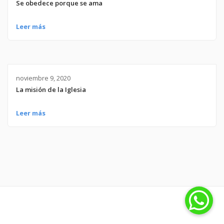
Se obedece porque se ama
Leer más
noviembre 9, 2020
La misión de la Iglesia
Leer más