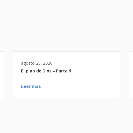
agosto 23, 2020
El plan de Dios – Parte 6
Leer más