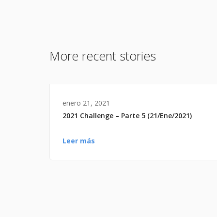
More recent stories
enero 21, 2021
2021 Challenge – Parte 5 (21/Ene/2021)
Leer más