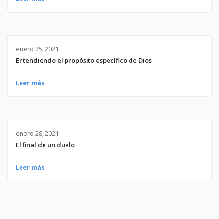
enero 25, 2021
Entendiendo el propósito específico de Dios
Leer más
enero 28, 2021
El final de un duelo
Leer más