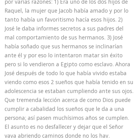
por varias razones: 1) Era uno de los dos hijos de
Raquel, la mujer que Jacob había amado y por lo
tanto había un favoritismo hacía esos hijos. 2)
José le daba informes secretos a sus padres del
mal comportamiento de sus hermanos. 3) José
había soñado que sus hermanos se inclinarían
ante él y por eso lo intentaron matar sin éxito
pero si lo vendieron a Egipto como esclavo. Ahora
José después de todo lo que había vivido estaba
viendo como esos 2 sueños que había tenido en su
adolescencia se estaban cumpliendo ante sus ojos.
Que tremenda lección acerca de como Dios puede
cumplir a cabalidad los sueños que le da a una
persona; así pasen muchísimos años se cumplen.
El asunto es no desfallecer y dejar que el Señor
vaya abriendo caminos donde no los hay.