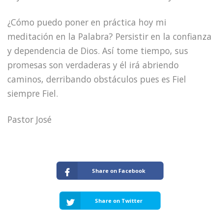
¿Cómo puedo poner en práctica hoy mi
meditación en la Palabra? Persistir en la confianza
y dependencia de Dios. Así tome tiempo, sus
promesas son verdaderas y él irá abriendo
caminos, derribando obstáculos pues es Fiel
siempre Fiel.
Pastor José
Share on Facebook
Share on Twitter