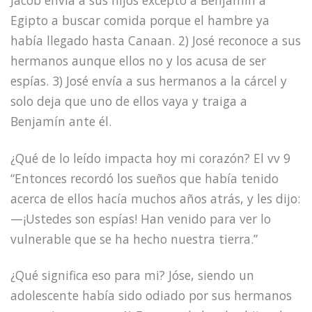
Egipto a buscar comida porque el hambre ya
había llegado hasta Canaan. 2) José reconoce a sus
hermanos aunque ellos no y los acusa de ser
espías. 3) José envía a sus hermanos a la cárcel y
solo deja que uno de ellos vaya y traiga a
Benjamín ante él.
¿Qué de lo leído impacta hoy mi corazón? El vv 9
“Entonces recordó los sueños que había tenido
acerca de ellos hacía muchos años atrás, y les dijo:
—¡Ustedes son espías! Han venido para ver lo
vulnerable que se ha hecho nuestra tierra.”
¿Qué significa eso para mi? Jóse, siendo un
adolescente había sido odiado por sus hermanos