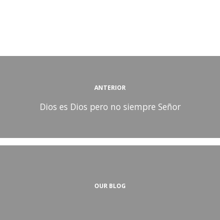
ANTERIOR
Dios es Dios pero no siempre Señor
OUR BLOG