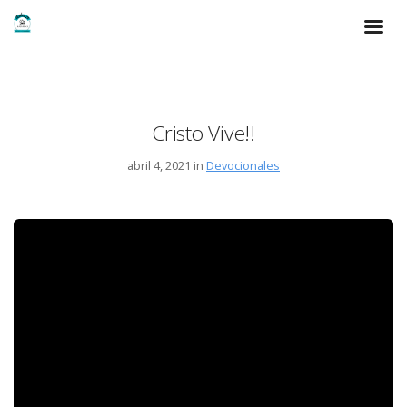
Cristo Vive!!
abril 4, 2021 in
Devocionales