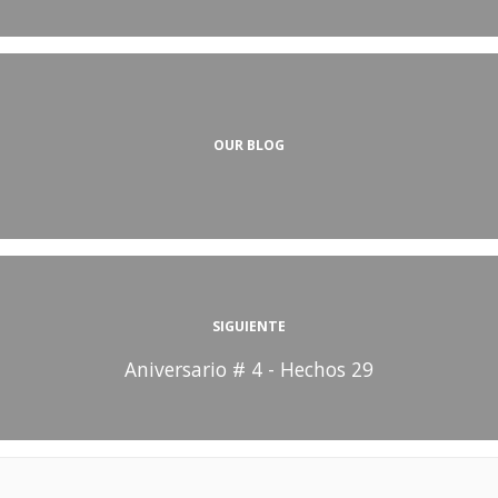
OUR BLOG
SIGUIENTE
Aniversario # 4 - Hechos 29