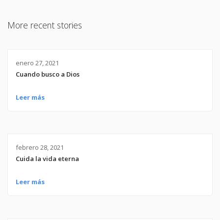
More recent stories
enero 27, 2021
Cuando busco a Dios
Leer más
febrero 28, 2021
Cuida la vida eterna
Leer más