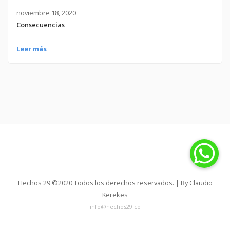
noviembre 18, 2020
Consecuencias
Leer más
Hechos 29 ©2020 Todos los derechos reservados. |
By Claudio
Kerekes
info@hechos29.co