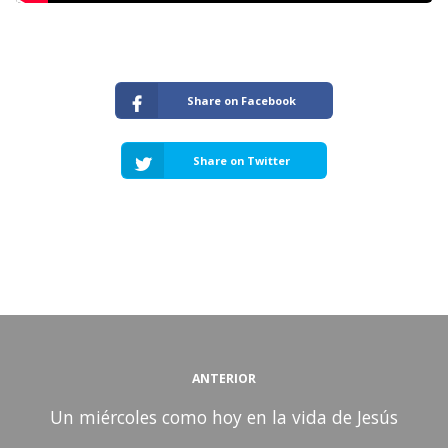
Share on Facebook
Share on Twitter
ANTERIOR
Un miércoles como hoy en la vida de Jesús